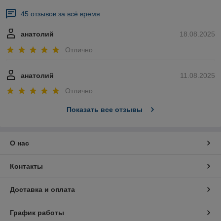
45 отзывов за всё время
анатолий
18.08.2025
Отлично
анатолий
11.08.2025
Отлично
Показать все отзывы
О нас
Контакты
Доставка и оплата
График работы