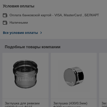
Условия оплаты
Оплата банковской картой - VISA, MasterCard , БЕЛКАРТ
Наличными
Все условия оплаты
Подобные товары компании
Заглушка для ревизии
Заглушка (430/0,5мм)
Заг