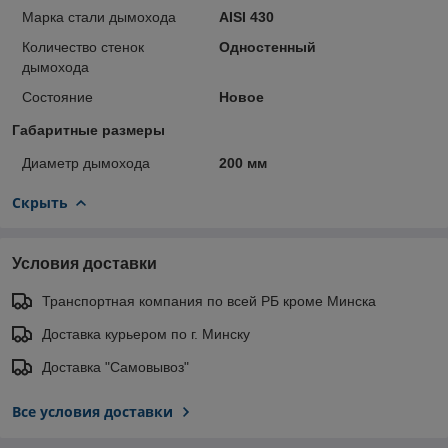
Марка стали дымохода
AISI 430
Количество стенок
Одностенный
дымохода
Состояние
Новое
Габаритные размеры
Диаметр дымохода
200 мм
Скрыть
Условия доставки
Транспортная компания по всей РБ кроме Минска
Доставка курьером по г. Минску
Доставка "Самовывоз"
Все условия доставки