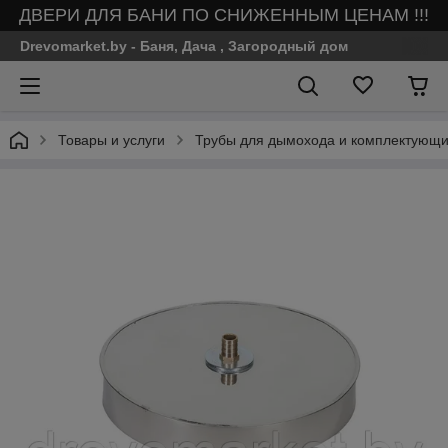
ДВЕРИ ДЛЯ БАНИ ПО СНИЖЕННЫМ ЦЕНАМ !!!
Drevomarket.by - Баня, Дача , Загородный дом
Товары и услуги
Трубы для дымохода и комплектующие