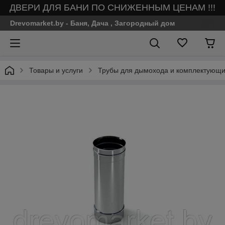
ДВЕРИ ДЛЯ БАНИ ПО СНИЖЕННЫМ ЦЕНАМ !!!
Drevomarket.by - Баня, Дача , Загородный дом
Товары и услуги
Трубы для дымохода и комплектующие