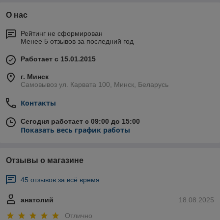
О нас
Рейтинг не сформирован
Менее 5 отзывов за последний год
Работает с 15.01.2015
г. Минск
Самовывоз ул. Карвата 100, Минск, Беларусь
Контакты
Сегодня работает с 09:00 до 15:00
Показать весь график работы
Отзывы о магазине
45 отзывов за всё время
анатолий
18.08.2025
Отлично