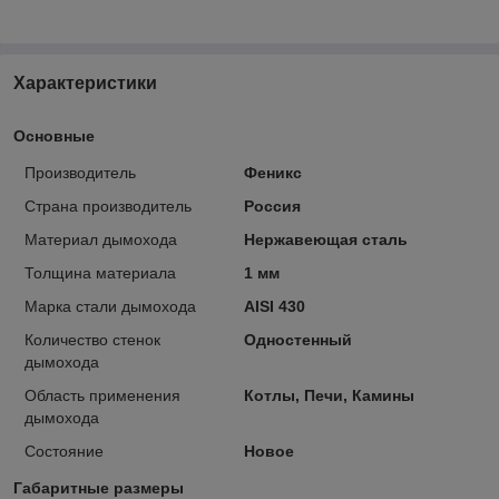
Характеристики
Основные
Производитель
Феникс
Страна производитель
Россия
Материал дымохода
Нержавеющая сталь
Толщина материала
1 мм
Марка стали дымохода
AISI 430
Количество стенок
Одностенный
дымохода
Область применения
Котлы, Печи, Камины
дымохода
Состояние
Новое
Габаритные размеры