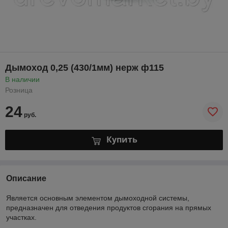
Дымоход 0,25 (430/1мм) нерж ф115
В наличии
Розница
24
руб.
Купить
Описание
Является основным элементом дымоходной системы,
предназначен для отведения продуктов сгорания на прямых
участках.