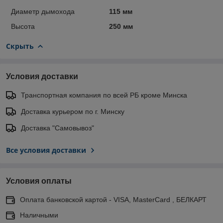
Диаметр дымохода
115 мм
Высота
250 мм
Скрыть
Условия доставки
Транспортная компания по всей РБ кроме Минска
Доставка курьером по г. Минску
Доставка "Самовывоз"
Все условия доставки
Условия оплаты
Оплата банковской картой - VISA, MasterCard , БЕЛКАРТ
Наличными