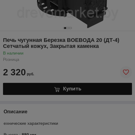
Печь чугунная Березка ВОЕВОДА 20 (ДТ-4)
Сетчатый кожух, Закрытая каменка
В наличии
Розница
2 320
руб.
Купить
Описание
ехнические характеристики
Высота :
880 мм