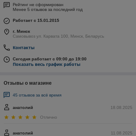
Рейтинг не сформирован
Менее 5 отзывов за последний год
Работает с 15.01.2015
г. Минск
Самовывоз ул. Карвата 100, Минск, Беларусь
Контакты
Сегодня работает с 09:00 до 19:00
Показать весь график работы
Отзывы о магазине
45 отзывов за всё время
анатолий
18.08.2025
Отлично
анатолий
11.08.2025