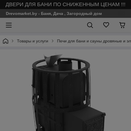
ДВЕРИ ДЛЯ БАНИ ПО СНИЖЕННЫМ ЦЕНАМ !!!
Drevomarket.by - Баня, Дача , Загородный дом
Товары и услуги
Печи для бани и сауны дровяные и эл