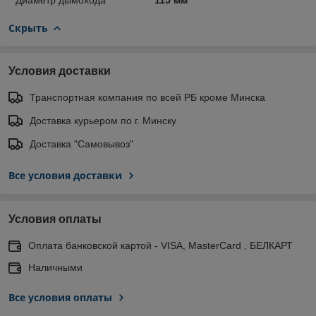
Скрыть
Условия доставки
Транспортная компания по всей РБ кроме Минска
Доставка курьером по г. Минску
Доставка "Самовывоз"
Все условия доставки
Условия оплаты
Оплата банковской картой - VISA, MasterCard , БЕЛКАРТ
Наличными
Все условия оплаты