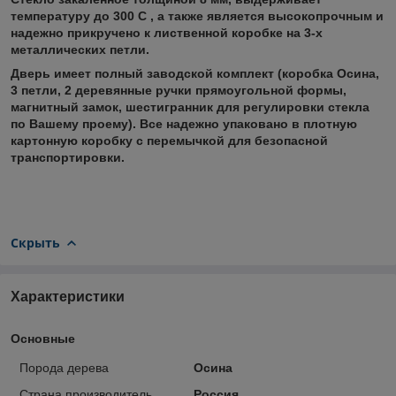
температуру до 300 С , а также является высокопрочным и
надежно прикручено к лиственной коробке на 3-х
металлических петли.
Дверь имеет полный заводской комплект (коробка Осина,
3 петли, 2 деревянные ручки прямоугольной формы,
магнитный замок, шестигранник для регулировки стекла
по Вашему проему). Все надежно упаковано в плотную
картонную коробку с перемычкой для безопасной
транспортировки.
Скрыть
Характеристики
Основные
Порода дерева
Осина
Страна производитель
Россия