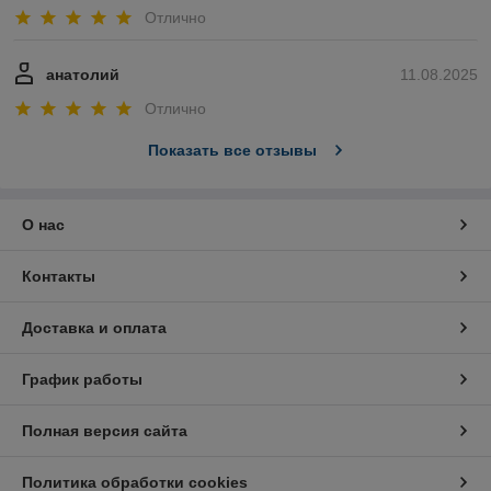
Отлично
анатолий
11.08.2025
Отлично
Показать все отзывы
О нас
Контакты
Доставка и оплата
График работы
Полная версия сайта
Политика обработки cookies