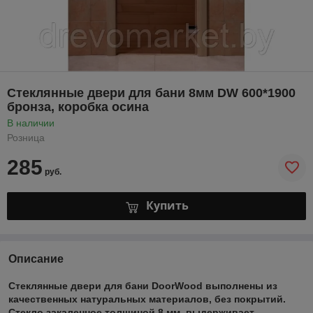
Стеклянные двери для бани 8мм DW 600*1900
бронза, коробка осина
В наличии
Розница
285
руб.
Купить
Описание
Стеклянные двери для бани DoorWood выполнены из
качественных натуральных материалов, без покрытий.
Стекло закаленное толщиной 8 мм, выдерживает