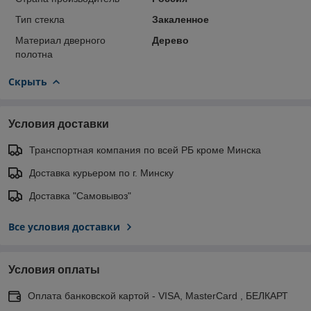
Тип стекла
Закаленное
Материал дверного
Дерево
полотна
Скрыть
Условия доставки
Транспортная компания по всей РБ кроме Минска
Доставка курьером по г. Минску
Доставка "Самовывоз"
Все условия доставки
Условия оплаты
Оплата банковской картой - VISA, MasterCard , БЕЛКАРТ