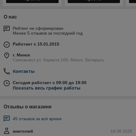
О нас
Рейтинг не сформирован
Менее 5 отзывов за последний год
Работает с 15.01.2015
г. Минск
Самовывоз ул. Карвата 100, Минск, Беларусь
Контакты
Сегодня работает с 09:00 до 19:00
Показать весь график работы
Отзывы о магазине
45 отзывов за всё время
анатолий
18.08.2025