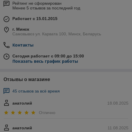
Рейтинг не сформирован
Менее 5 отзывов за последний год
Работает с 15.01.2015
г. Минск
Самовывоз ул. Карвата 100, Минск, Беларусь
Контакты
Сегодня работает с 09:00 до 15:00
Показать весь график работы
Отзывы о магазине
45 отзывов за всё время
анатолий
18.08.2025
Отлично
анатолий
11.08.2025