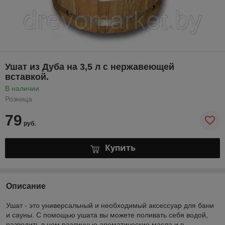
Ушат из Дуба на 3,5 л с нержавеющей
вставкой.
В наличии
Розница
79
руб.
Купить
Описание
Ушат - это универсальный и необходимый аксессуар для бани
и сауны. С помощью ушата вы можете поливать себя водой,
разводить в нем различные ароматические масла и в