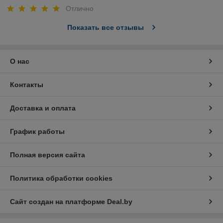
Отлично
Показать все отзывы
О нас
Контакты
Доставка и оплата
График работы
Полная версия сайта
Политика обработки cookies
Сайт создан на платформе Deal.by