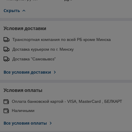
Скрыть
Условия доставки
Транспортная компания по всей РБ кроме Минска
Доставка курьером по г. Минску
Доставка "Самовывоз"
Все условия доставки
Условия оплаты
Оплата банковской картой - VISA, MasterCard , БЕЛКАРТ
Наличными
Все условия оплаты