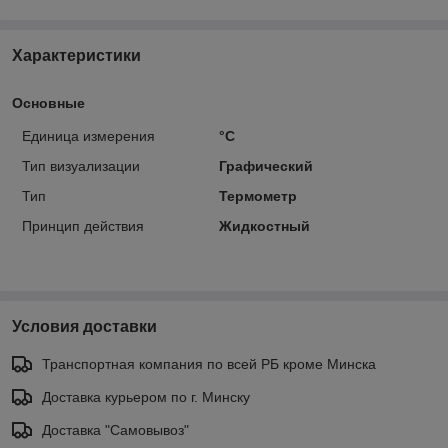
Характеристики
Основные
Единица измерения
°С
Тип визуализации
Графический
Тип
Термометр
Принцип действия
Жидкостный
Условия доставки
Транспортная компания по всей РБ кроме Минска
Доставка курьером по г. Минску
Доставка "Самовывоз"