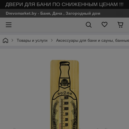
ДВЕРИ ДЛЯ БАНИ ПО СНИЖЕННЫМ ЦЕНАМ !!!
Drevomarket.by - Баня, Дача , Загородный дом
Товары и услуги
Аксессуары для бани и сауны, банны