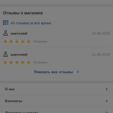
Отзывы о магазине
45 отзывов за всё время
анатолий
18.08.2025
Отлично
анатолий
11.08.2025
Отлично
Показать все отзывы
О нас
Контакты
Доставка и оплата