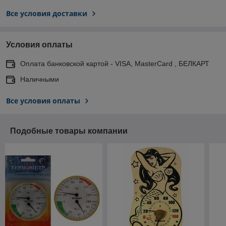
Все условия доставки
Условия оплаты
Оплата банковской картой - VISA, MasterCard , БЕЛКАРТ
Наличными
Все условия оплаты
Подобные товары компании