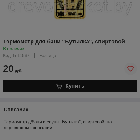
Термометр для бани "Бутылка", спиртовой
В наличии
Код: Б-11587
Розница
20
руб.
Купить
Описание
Термометр д/бани и сауны "Бутылка", спиртовой, на
деревянном основании.