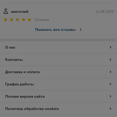
анатолий
11.08.2025
Отлично
Показать все отзывы
О нас
Контакты
Доставка и оплата
График работы
Полная версия сайта
Политика обработки cookies