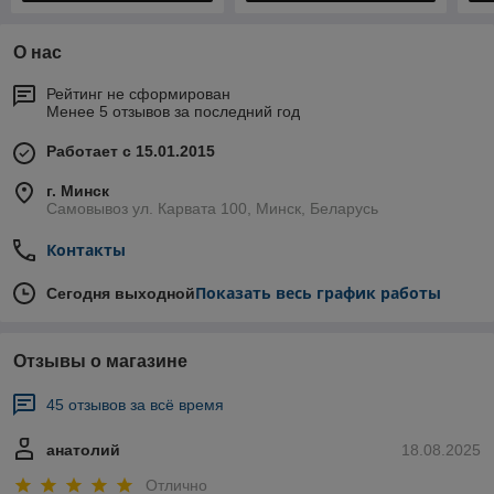
О нас
Рейтинг не сформирован
Менее 5 отзывов за последний год
Работает с 15.01.2015
г. Минск
Самовывоз ул. Карвата 100, Минск, Беларусь
Контакты
Показать весь график работы
Сегодня выходной
Отзывы о магазине
45 отзывов за всё время
анатолий
18.08.2025
Отлично