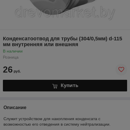
Конденсатоотвод для трубы (304/0,5мм) d-115
мм внутренняя или внешняя
В наличии
Розница
26
руб.
Купить
Описание
Служит устройством для накопления конденсата с
возможностью его отведения в систему нейтрализации.