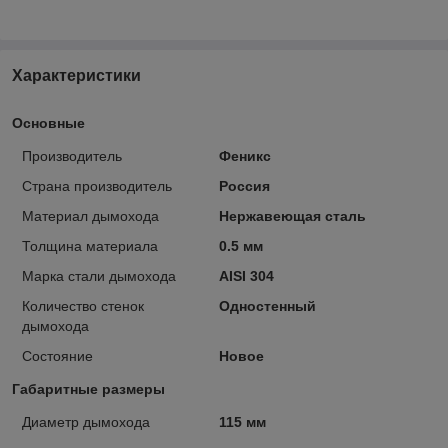
Характеристики
Основные
Производитель
Феникс
Страна производитель
Россия
Материал дымохода
Нержавеющая сталь
Толщина материала
0.5 мм
Марка стали дымохода
AISI 304
Количество стенок
Одностенный
дымохода
Состояние
Новое
Габаритные размеры
Диаметр дымохода
115 мм