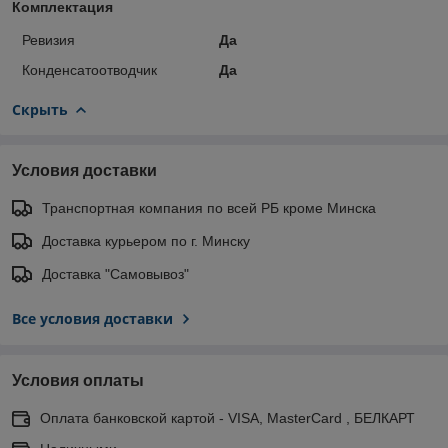
Комплектация
Ревизия
Да
Конденсатоотводчик
Да
Скрыть
Условия доставки
Транспортная компания по всей РБ кроме Минска
Доставка курьером по г. Минску
Доставка "Самовывоз"
Все условия доставки
Условия оплаты
Оплата банковской картой - VISA, MasterCard , БЕЛКАРТ