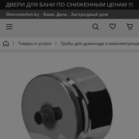
ДВЕРИ ДЛЯ БАНИ ПО СНИЖЕННЫМ ЦЕНАМ !!!
Drevomarket.by - Баня, Дача , Загородный дом
Товары и услуги
Трубы для дымохода и комплектующие