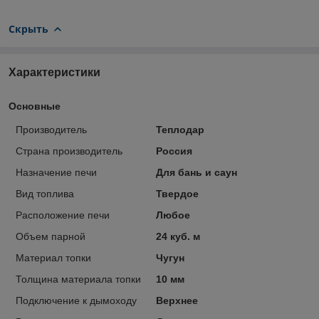
Скрыть
Характеристики
Основные
Производитель
Теплодар
Страна производитель
Россия
Назначение печи
Для бань и саун
Вид топлива
Твердое
Расположение печи
Любое
Объем парной
24 куб. м
Материал топки
Чугун
Толщина материала топки
10 мм
Подключение к дымоходу
Верхнее