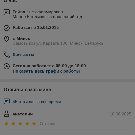
О нас
Рейтинг не сформирован
Менее 5 отзывов за последний год
Работает с 15.01.2015
г. Минск
Самовывоз ул. Карвата 100, Минск, Беларусь
Контакты
Сегодня работает с 09:00 до 19:00
Показать весь график работы
Отзывы о магазине
45 отзывов за всё время
анатолий
18.08.2025
Отлично