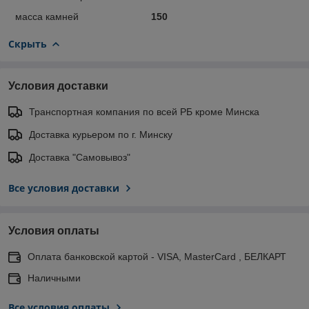
масса камней
150
Скрыть
Условия доставки
Транспортная компания по всей РБ кроме Минска
Доставка курьером по г. Минску
Доставка "Самовывоз"
Все условия доставки
Условия оплаты
Оплата банковской картой - VISA, MasterCard , БЕЛКАРТ
Наличными
Все условия оплаты