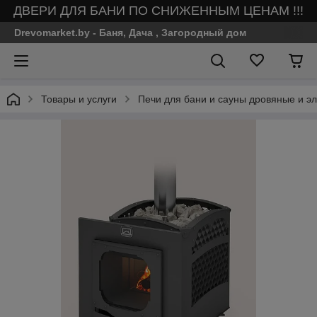
ДВЕРИ ДЛЯ БАНИ ПО СНИЖЕННЫМ ЦЕНАМ !!!
Drevomarket.by - Баня, Дача , Загородный дом
Товары и услуги
Печи для бани и сауны дровяные и эл