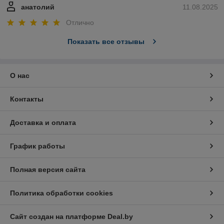
анатолий
11.08.2025
Отлично
Показать все отзывы
О нас
Контакты
Доставка и оплата
График работы
Полная версия сайта
Политика обработки cookies
Сайт создан на платформе Deal.by