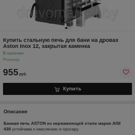
Купить стальную печь для бани на дровах
Aston Inox 12, закрытая каменка
В наличии
Розница
955
руб.
Купить
Описание
Банная печь ASTON из нержавеющей стали марки AISI
430
устойчива к окислению и прогару.