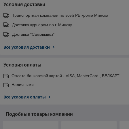
Условия доставки
Транспортная компания по всей РБ кроме Минска
Доставка курьером по г. Минску
Доставка "Самовывоз"
Все условия доставки
Условия оплаты
Оплата банковской картой - VISA, MasterCard , БЕЛКАРТ
Наличными
Все условия оплаты
Подобные товары компании