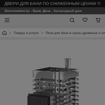
ДВЕРИ ДЛЯ БАНИ ПО СНИЖЕННЫМ ЦЕНАМ !!!
Drevomarket.by - Баня, Дача , Загородный дом
Товары и услуги
Печи для бани и сауны дровяные и эл