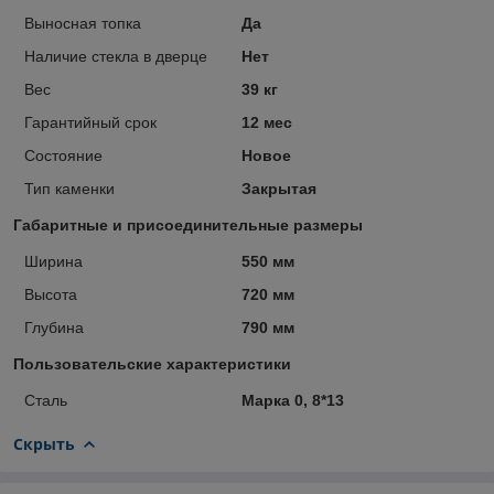
Выносная топка
Да
Наличие стекла в дверце
Нет
Вес
39 кг
Гарантийный срок
12 мес
Состояние
Новое
Тип каменки
Закрытая
Габаритные и присоединительные размеры
Ширина
550 мм
Высота
720 мм
Глубина
790 мм
Пользовательские характеристики
Сталь
Марка 0, 8*13
Скрыть