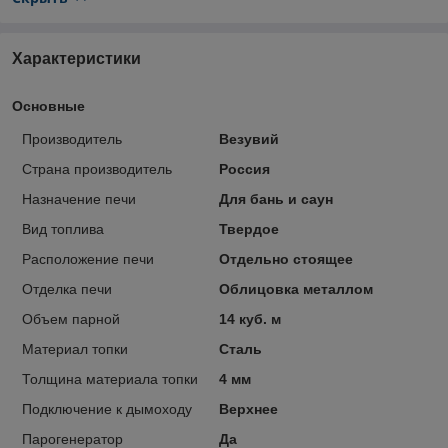
Характеристики
Основные
Производитель
Везувий
Страна производитель
Россия
Назначение печи
Для бань и саун
Вид топлива
Твердое
Расположение печи
Отдельно стоящее
Отделка печи
Облицовка металлом
Объем парной
14 куб. м
Материал топки
Сталь
Толщина материала топки
4 мм
Подключение к дымоходу
Верхнее
Парогенератор
Да