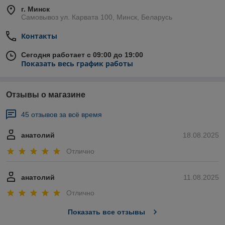
г. Минск
Самовывоз ул. Карвата 100, Минск, Беларусь
Контакты
Сегодня работает с 09:00 до 19:00
Показать весь график работы
Отзывы о магазине
45 отзывов за всё время
анатолий
18.08.2025
Отлично
анатолий
11.08.2025
Отлично
Показать все отзывы