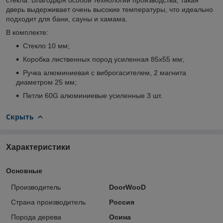
дверь выдерживает очень высокие температуры, что идеально
подходит для бани, сауны и хамама.
В комплекте:
Стекло 10 мм;
Коробка лиственных пород усиленная 85х55 мм;
Ручка алюминиевая с виброгасителем, 2 магнита
диаметром 25 мм;
Петли 60G алюминиевые усиленные 3 шт.
Скрыть
Характеристики
Основные
Производитель
DoorWooD
Страна производитель
Россия
Порода дерева
Осина