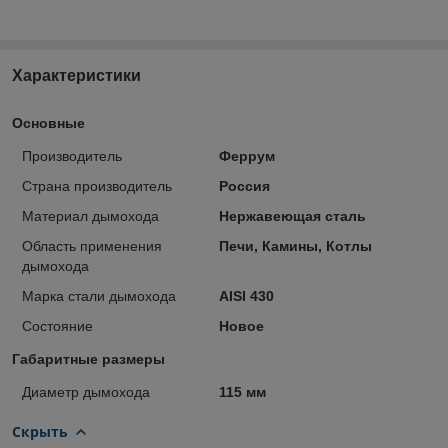
Характеристики
Основные
Производитель
Феррум
Страна производитель
Россия
Материал дымохода
Нержавеющая сталь
Область применения
Печи, Камины, Котлы
дымохода
Марка стали дымохода
AISI 430
Состояние
Новое
Габаритные размеры
Диаметр дымохода
115 мм
Скрыть