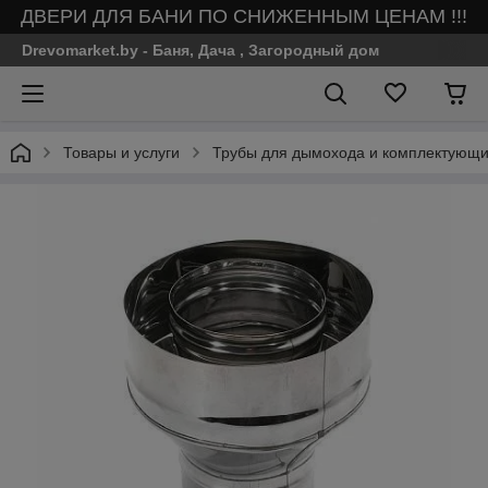
ДВЕРИ ДЛЯ БАНИ ПО СНИЖЕННЫМ ЦЕНАМ !!!
Drevomarket.by - Баня, Дача , Загородный дом
Товары и услуги
Трубы для дымохода и комплектующие