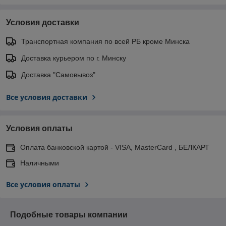
Условия доставки
Транспортная компания по всей РБ кроме Минска
Доставка курьером по г. Минску
Доставка "Самовывоз"
Все условия доставки
Условия оплаты
Оплата банковской картой - VISA, MasterCard , БЕЛКАРТ
Наличными
Все условия оплаты
Подобные товары компании