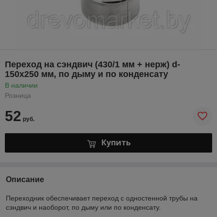
Переход на сэндвич (430/1 мм + нерж) d-
150х250 мм, по дыму и по конденсату
В наличии
Розница
52
руб.
Купить
Описание
Переходник обеспечивает переход с одностенной трубы на
сэндвич и наоборот, по дыму или по конденсату.