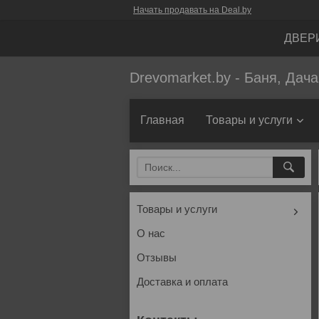
Начать продавать на Deal.by
ДВЕР
Drevomarket.by - Баня, Дач
Главная
Товары и услуги
Товары и услуги
О нас
Отзывы
Доставка и оплата