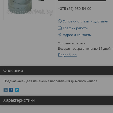
+375 (29) 950-54-00
Условия оплаты и доставки
График работы
Адрес и контакты
возврат товара в течение 14 дней
Подробнее
Описание
Предназначен для изменения направления дымового канала.
Характеристики