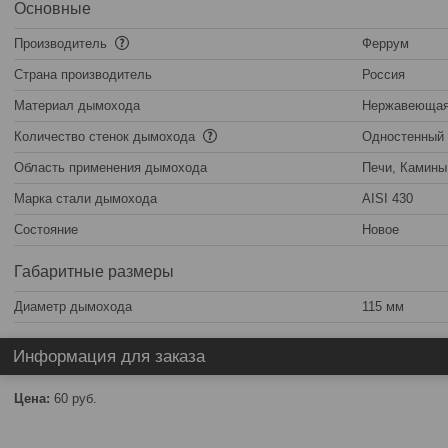
Основные
Производитель
Феррум
Страна производитель
Россия
Материал дымохода
Нержавеющая
Количество стенок дымохода
Одностенный
Область применения дымохода
Печи, Камины
Марка стали дымохода
AISI 430
Состояние
Новое
Габаритные размеры
Диаметр дымохода
115 мм
Информация для заказа
Цена:
60
руб.