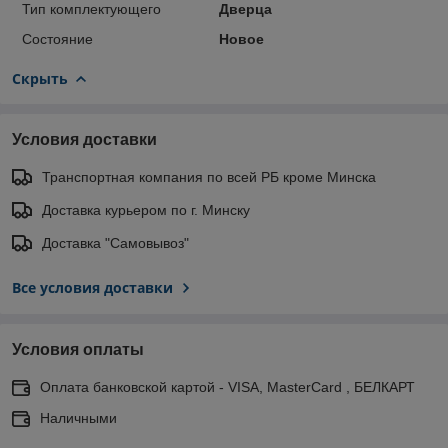
Тип комплектующего
Дверца
Состояние
Новое
Скрыть
Условия доставки
Транспортная компания по всей РБ кроме Минска
Доставка курьером по г. Минску
Доставка "Самовывоз"
Все условия доставки
Условия оплаты
Оплата банковской картой - VISA, MasterCard , БЕЛКАРТ
Наличными