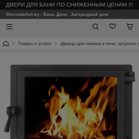
ДВЕРИ ДЛЯ БАНИ ПО СНИЖЕННЫМ ЦЕНАМ !!!
Drevomarket.by - Баня, Дача , Загородный дом
Товары и услуги
Дверцы для камина и печи, чугунное 