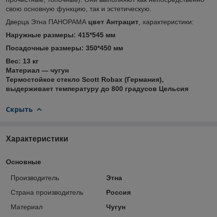
свою основную функцию, так и эстетическую.
Дверца Этна ПАНОРАМА
цвет Антрацит
, характеристики:
Наружные размеры: 415*545 мм
Посадочные размеры: 350*450
мм
Вес: 13 кг
Материал ― чугун
Термостойкое стекло Scott Robax (Германия),
выдерживает температуру до 800 градусов Цельсия
Скрыть
Характеристики
Основные
Производитель
Этна
Страна производитель
Россия
Материал
Чугун