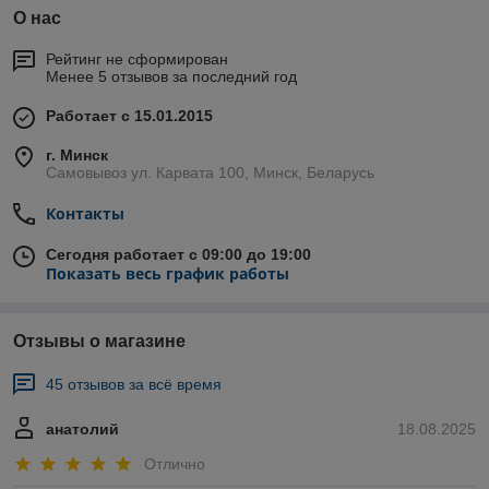
О нас
Рейтинг не сформирован
Менее 5 отзывов за последний год
Работает с 15.01.2015
г. Минск
Самовывоз ул. Карвата 100, Минск, Беларусь
Контакты
Сегодня работает с 09:00 до 19:00
Показать весь график работы
Отзывы о магазине
45 отзывов за всё время
анатолий
18.08.2025
Отлично